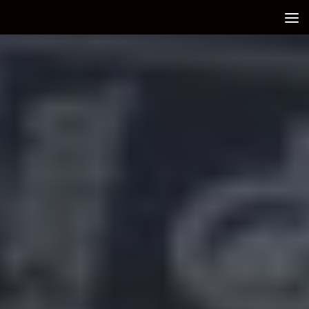
Debajo del contenido