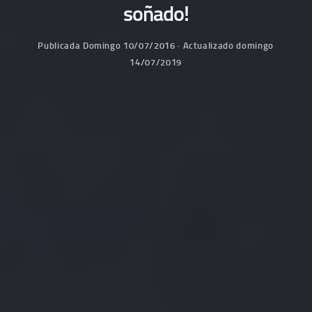
soñado!
Publicada
Domingo 10/07/2016
· Actualizado
domingo
14/07/2019