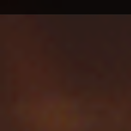
Debajo del contenido