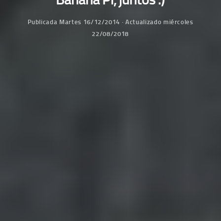
Publicada
Martes 16/12/2014
· Actualizado
miércoles
22/08/2018