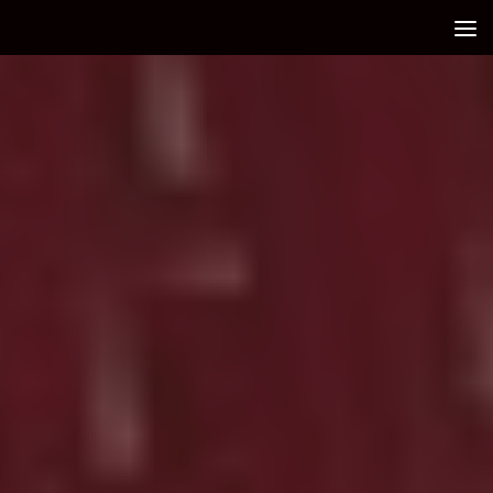
Debajo del contenido