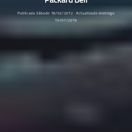
Publicada
Sábado 18/02/2012
· Actualizado
domingo
14/07/2019