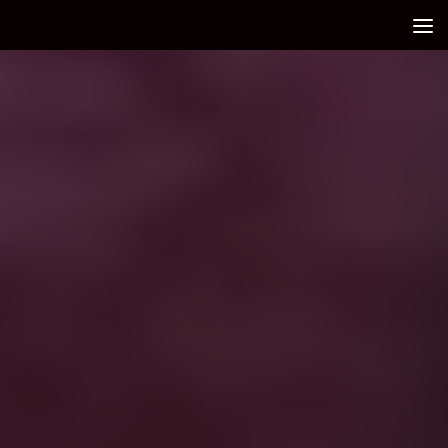
Debajo del contenido