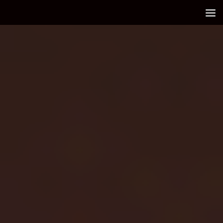
Debajo del contenido