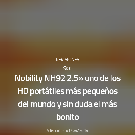
REVISIONES
0
Nobility NH92 2.5» uno de los
HD portátiles más pequeños
del mundo y sin duda el más
bonito
Miércoles 01/08/2018