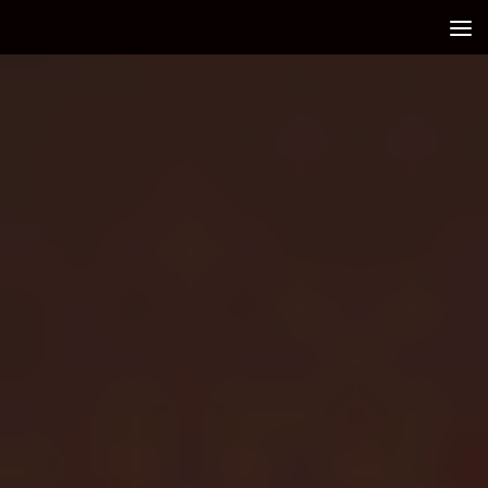
Debajo del contenido