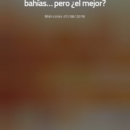
bahías… pero ¿el mejor?
Miércoles 01/08/2018