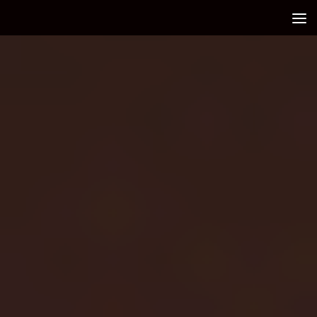
Debajo del contenido