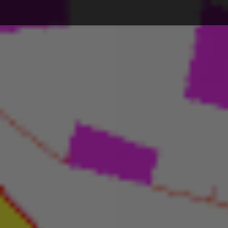
Debajo del contenido