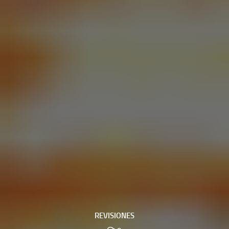
REVISIONES