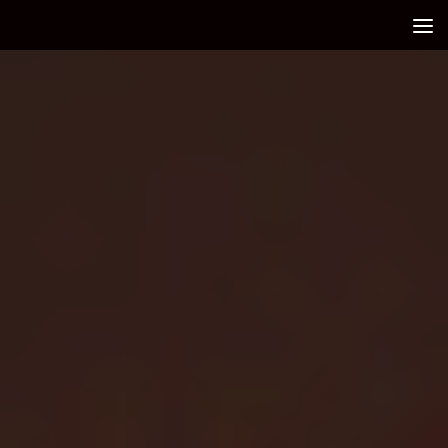
Debajo del contenido