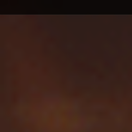
Debajo del contenido