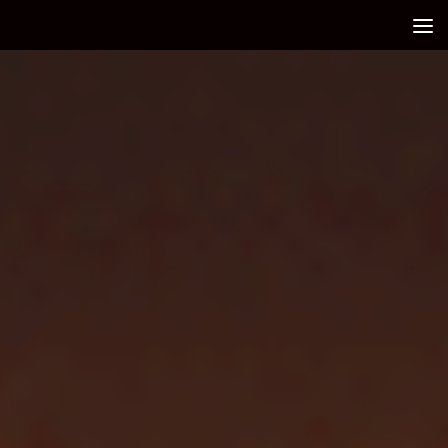
Debajo del contenido