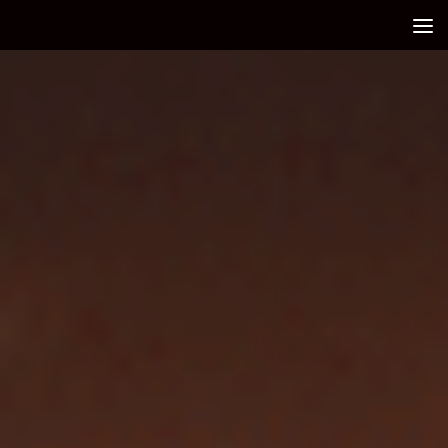
Debajo del contenido