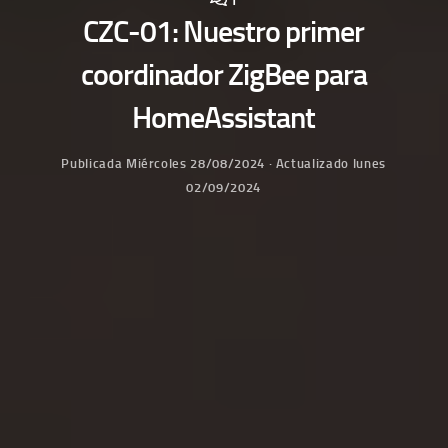
CZC-01: Nuestro primer
coordinador ZigBee para
HomeAssistant
Publicada
Miércoles 28/08/2024
· Actualizado
lunes
02/09/2024