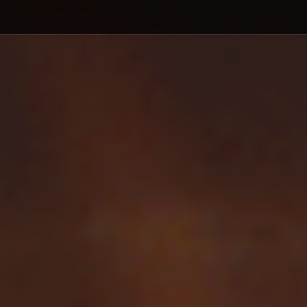
Debajo del contenido