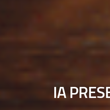
IA PRES