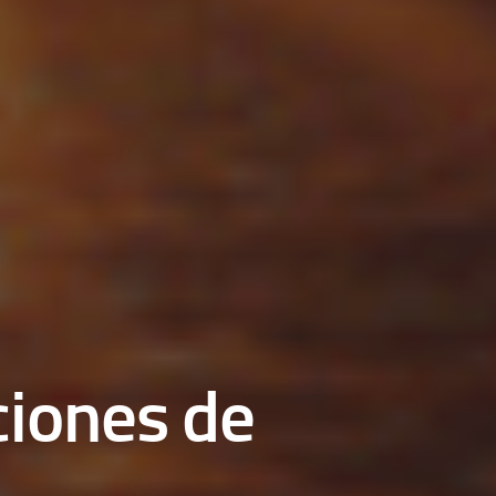
iones de