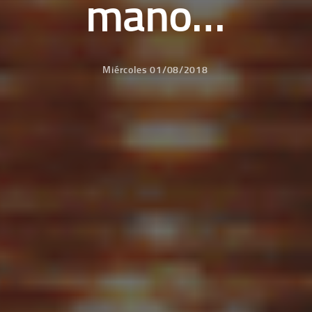
mano…
Miércoles 01/08/2018