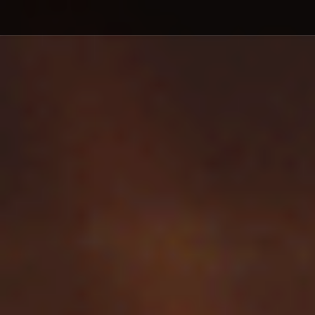
Debajo del contenido