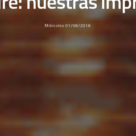
re: nuestras imp
Miércoles 01/08/2018