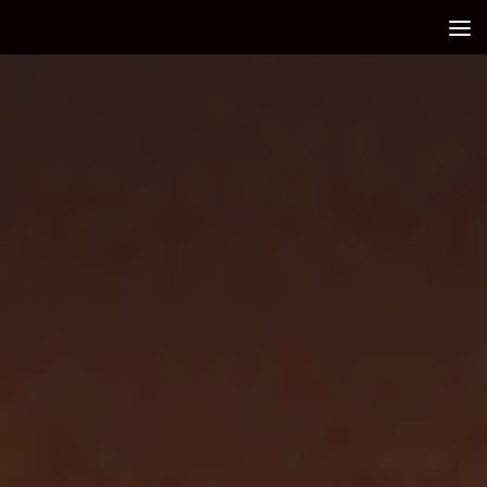
Debajo del contenido