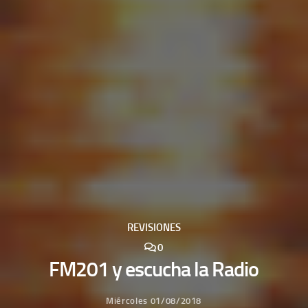
REVISIONES
0
FM201 y escucha la Radio
Miércoles 01/08/2018