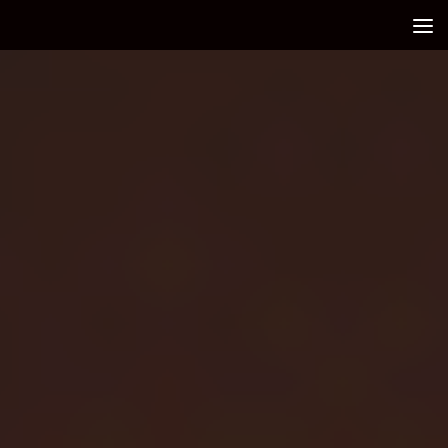
Debajo del contenido