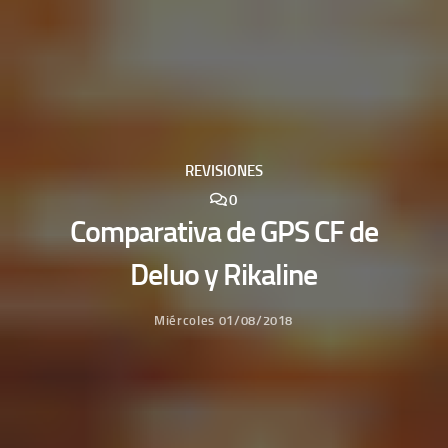
REVISIONES
0
Comparativa de GPS CF de
Deluo y Rikaline
Miércoles 01/08/2018