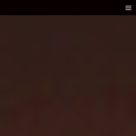
Debajo del contenido