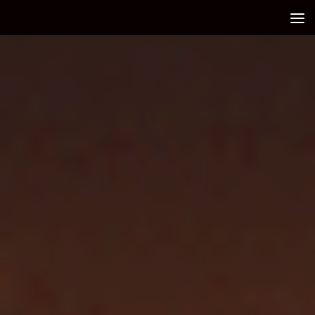
Debajo del contenido