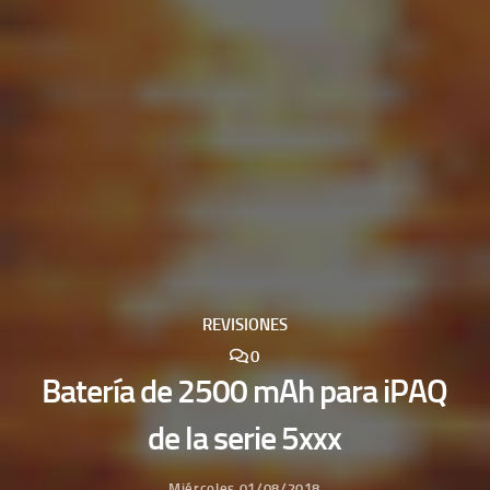
REVISIONES
0
Batería de 2500 mAh para iPAQ
de la serie 5xxx
Miércoles 01/08/2018