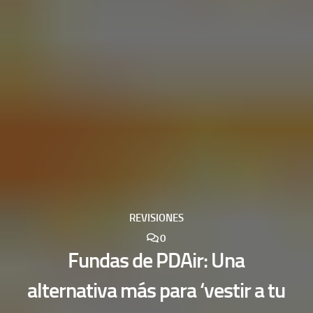
REVISIONES
0
Fundas de PDAir: Una
alternativa más para ‘vestir a tu