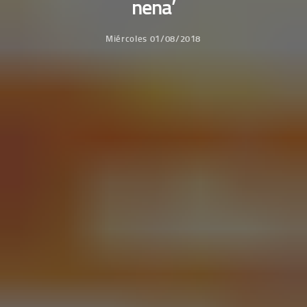
nena’
Miércoles 01/08/2018