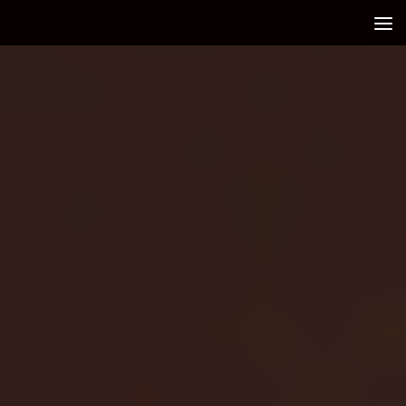
Debajo del contenido