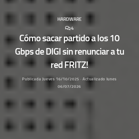
HARDWARE
4
Cómo sacar partido a los 10
Gbps de DIGI sin renunciar a tu
red FRITZ!
Publicada
Jueves 16/10/2025
· Actualizado
lunes
06/07/2026