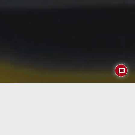
Índice