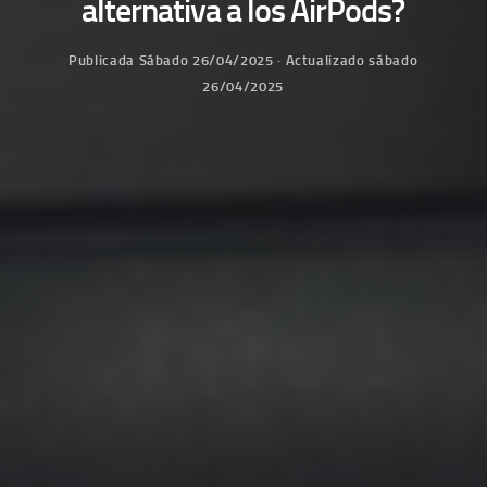
alternativa a los AirPods?
Publicada
Sábado 26/04/2025
· Actualizado
sábado
26/04/2025