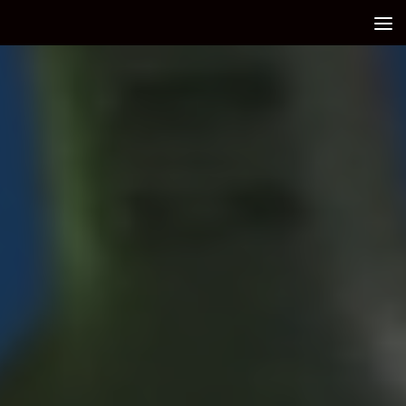
Debajo del contenido