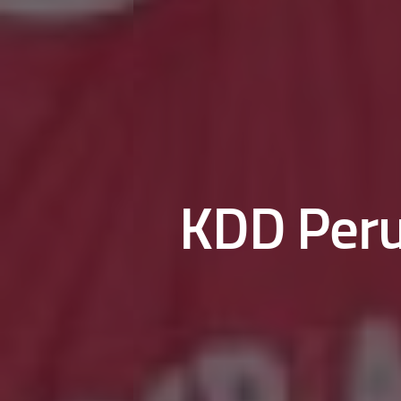
KDD Peru