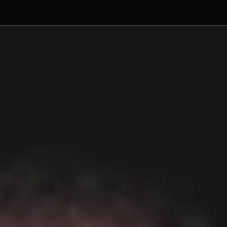
Debajo del contenido