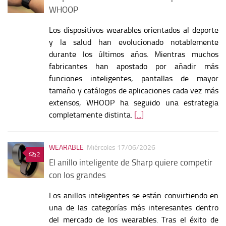
WHOOP
Los dispositivos wearables orientados al deporte
y la salud han evolucionado notablemente
durante los últimos años. Mientras muchos
fabricantes han apostado por añadir más
funciones inteligentes, pantallas de mayor
tamaño y catálogos de aplicaciones cada vez más
extensos, WHOOP ha seguido una estrategia
completamente distinta.
[...]
WEARABLE
Miércoles 17/06/2026
2
El anillo inteligente de Sharp quiere competir
con los grandes
Los anillos inteligentes se están convirtiendo en
una de las categorías más interesantes dentro
del mercado de los wearables. Tras el éxito de