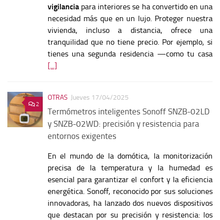
vigilancia
para interiores se ha convertido en una
necesidad más que en un lujo. Proteger nuestra
vivienda, incluso a distancia, ofrece una
tranquilidad que no tiene precio. Por ejemplo, si
tienes una segunda residencia —como tu casa
[...]
OTRAS
Jueves 17/04/2025
2
Termómetros inteligentes Sonoff SNZB-02LD
y SNZB-02WD: precisión y resistencia para
entornos exigentes
En el mundo de la domótica, la monitorización
precisa de la temperatura y la humedad es
esencial para garantizar el confort y la eficiencia
energética. Sonoff, reconocido por sus soluciones
innovadoras, ha lanzado dos nuevos dispositivos
que destacan por su precisión y resistencia: los