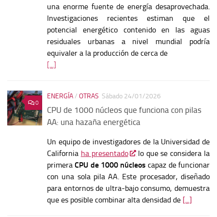
una enorme fuente de energía desaprovechada.
Investigaciones recientes estiman que el
potencial energético contenido en las aguas
residuales urbanas a nivel mundial podría
equivaler a la producción de cerca de
[...]
ENERGÍA
/
OTRAS
Sábado 24/01/2026
0
CPU de 1000 núcleos que funciona con pilas
AA: una hazaña energética
Un equipo de investigadores de la Universidad de
California
ha presentado
lo que se considera la
primera
CPU de 1000 núcleos
capaz de funcionar
con una sola pila AA. Este procesador, diseñado
para entornos de ultra-bajo consumo, demuestra
que es posible combinar alta densidad de
[...]