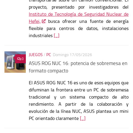
proyecto, presentado por investigadores del
Instituto de Tecnología de Seguridad Nuclear de
Hefei,
busca ofrecer una fuente de energía
flexible para centros de datos, instalaciones
industriales
[...]
JUEGOS
/
PC
Domingo 17/05/2026
0
ASUS ROG NUC 16: potencia de sobremesa en
formato compacto
El ASUS ROG NUC 16 es uno de esos equipos que
difuminan la frontera entre un PC de sobremesa
tradicional y un sistema compacto de alto
rendimiento. A partir de la colaboración y
evolución de la línea NUC, ASUS plantea un mini
PC orientado claramente
[...]