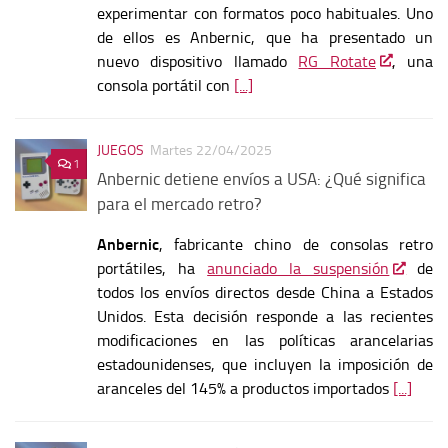
experimentar con formatos poco habituales. Uno
de ellos es Anbernic, que ha presentado un
nuevo dispositivo llamado
RG Rotate
, una
consola portátil con
[...]
JUEGOS
Martes 22/04/2025
1
Anbernic detiene envíos a USA: ¿Qué significa
para el mercado retro?
Anbernic
, fabricante chino de consolas retro
portátiles, ha
anunciado la suspensión
de
todos los envíos directos desde China a Estados
Unidos.
Esta decisión responde a las recientes
modificaciones en las políticas arancelarias
estadounidenses, que incluyen la imposición de
aranceles del 145% a productos importados
[...]